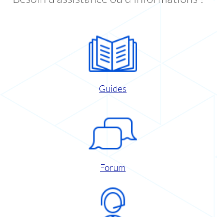
Guides
Forum